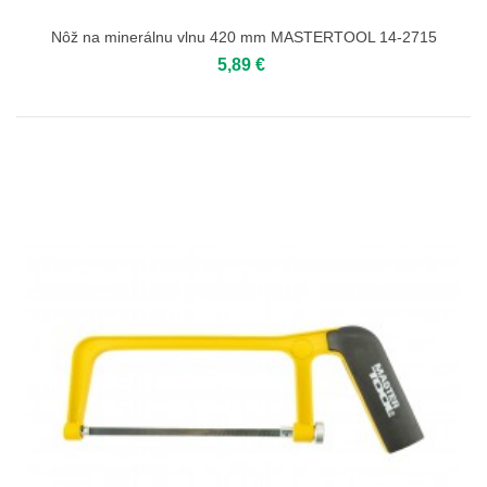
Nôž na minerálnu vlnu 420 mm MASTERTOOL 14-2715
5,89 €