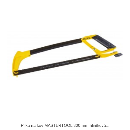
Pílka na kov MASTERTOOL 300mm, hliníková...