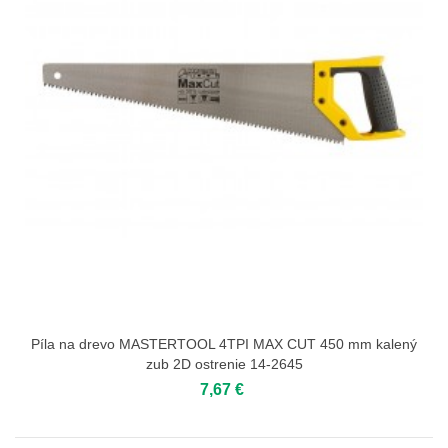
Píla na drevo MASTERTOOL 4TPI MAX CUT 450 mm kalený
zub 2D ostrenie 14-2645
7,67 €