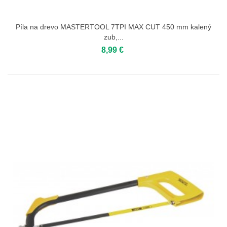
Píla na drevo MASTERTOOL 7TPI MAX CUT 450 mm kalený
zub,...
8,99 €