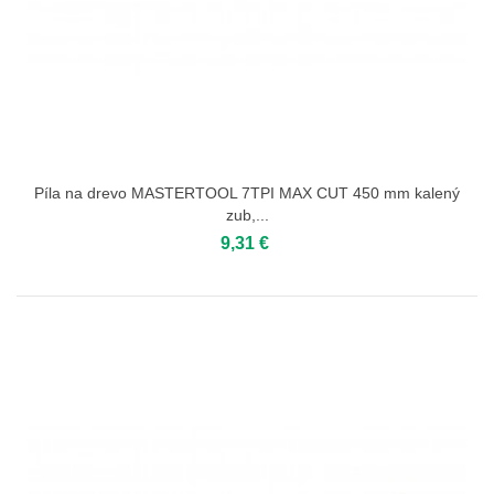
Píla na drevo MASTERTOOL 7TPI MAX CUT 450 mm kalený
zub,...
9,31 €