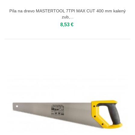
Píla na drevo MASTERTOOL 7TPI MAX CUT 400 mm kalený
zub,...
8,53 €