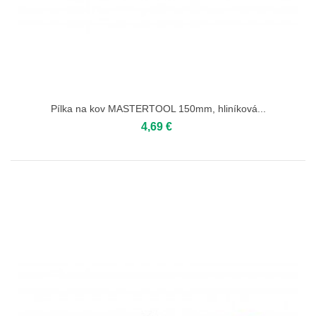
Pílka na kov MASTERTOOL 150mm, hliníková...
4,69 €