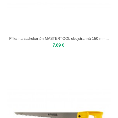
Pílka na sadrokartón MASTERTOOL obojstranná 150 mm...
7,89 €