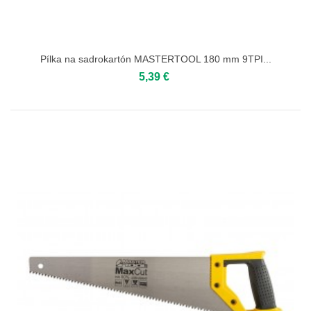
Pílka na sadrokartón MASTERTOOL 180 mm 9TPI...
5,39 €