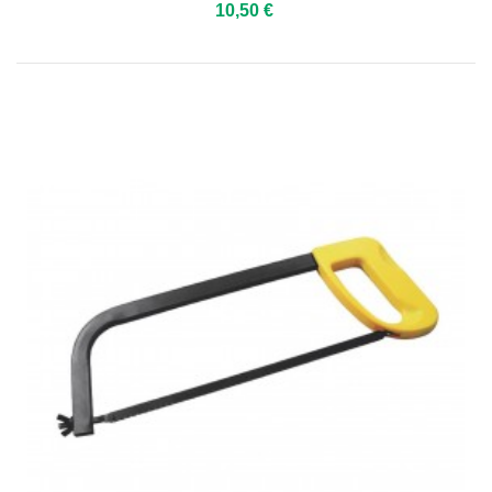
10,50 €