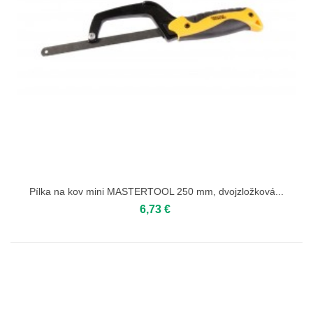
Pílka na kov mini MASTERTOOL 250 mm, dvojzložková...
6,73 €