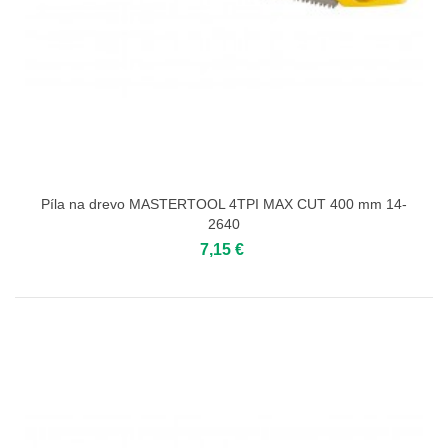
Píla na drevo MASTERTOOL 4TPI MAX CUT 400 mm 14-
2640
7,15 €