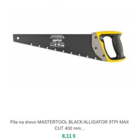
Píla na drevo MASTERTOOL BLACK ALLIGATOR 9TPI MAX
CUT 400 mm...
8,11 €