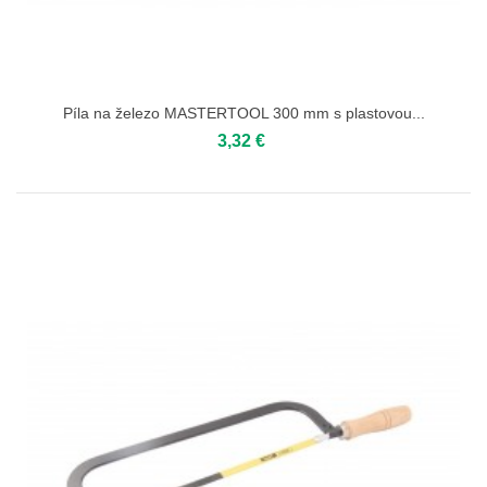
Píla na železo MASTERTOOL 300 mm s plastovou...
3,32 €